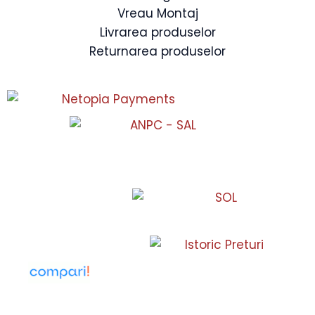
Vreau Montaj
Livrarea produselor
Returnarea produselor