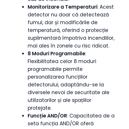
Monitorizare a Temperaturi
: Acest
detector nu doar că detectează
fumul, dar și modificările de
temperatură, oferind o protecție
suplimentară împotriva incendiilor,
mai ales în zonele cu risc ridicat.
8 Moduri Programabile
:
Flexibilitatea celor 8 moduri
programabile permite
personalizarea funcțiilor
detectorului, adaptându-se la
diversele nevoi de securitate ale
utilizatorilor și ale spațiilor
protejate.
Funcție AND/OR
: Capacitatea de a
seta funcția AND/OR oferă