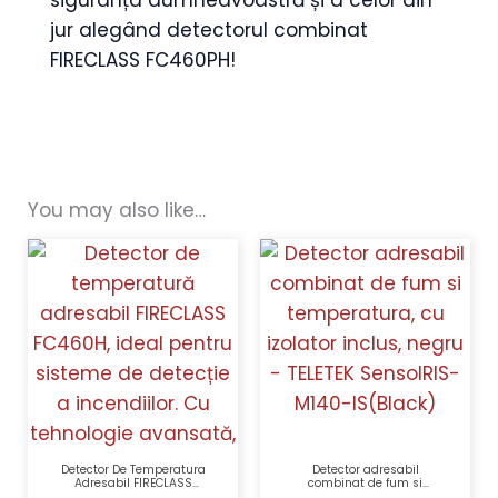
jur alegând detectorul combinat
FIRECLASS FC460PH!
You may also like…
Detector De Temperatura
Detector adresabil
Adresabil FIRECLASS
combinat de fum si
FC460H Gradient De
temperatura, cu izolator