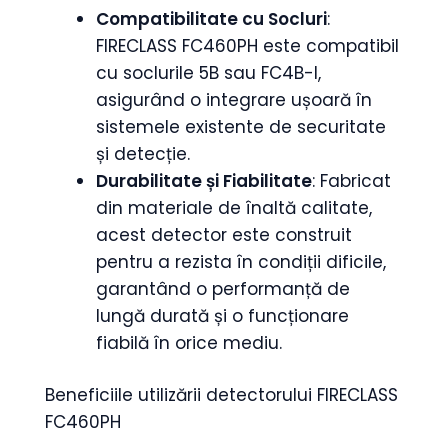
Compatibilitate cu Socluri
:
FIRECLASS FC460PH este compatibil
cu soclurile 5B sau FC4B-I,
asigurând o integrare ușoară în
sistemele existente de securitate
și detecție.
Durabilitate și Fiabilitate
: Fabricat
din materiale de înaltă calitate,
acest detector este construit
pentru a rezista în condiții dificile,
garantând o performanță de
lungă durată și o funcționare
fiabilă în orice mediu.
Beneficiile utilizării detectorului FIRECLASS
FC460PH