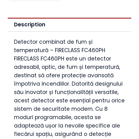
Description
Detector combinat de fum și
temperatură – FIRECLASS FC460PH
FIRECLASS FC460PH este un detector
adresabil, optic, de fum și temperatură,
destinat să ofere protecție avansată
împotriva incendiilor. Datorită designului
său inovator și funcționalității versatile,
acest detector este esențial pentru orice
sistem de securitate modern. Cu 8
moduri programabile, acesta se
adaptează ușor la nevoile specifice ale
fiecărui spațiu, asigurând o detecție