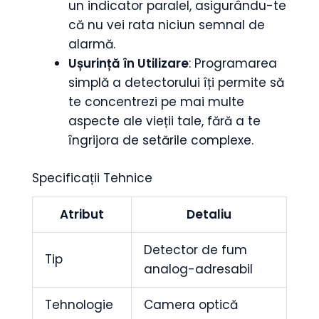
un indicator paralel, asigurându-te
că nu vei rata niciun semnal de
alarmă.
Ușurință în Utilizare
: Programarea
simplă a detectorului îți permite să
te concentrezi pe mai multe
aspecte ale vieții tale, fără a te
îngrijora de setările complexe.
Specificații Tehnice
Atribut
Detaliu
Detector de fum
Tip
analog-adresabil
Tehnologie
Camera optică