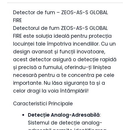
Detector de fum – ZEOS-AS-S GLOBAL
FIRE
Detectorul de fum ZEOS-AS-S GLOBAL
FIRE este soluția ideală pentru protecția
locuinței tale împotriva incendiilor. Cu un
design avansat și funcții inovatoare,
acest detector asigură o detecție rapidă
și precisă a fumului, oferindu-ți liniștea
necesară pentru a te concentra pe cele
importante. Nu lăsa siguranța ta și a
celor dragi la voia întâmplării!
Caracteristici Principale
Detecție Analog-Adresabilă
:
Sistemul de detecție analog-