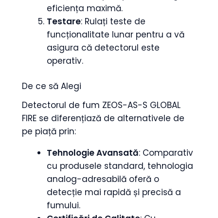
eficiența maximă.
Testare
: Rulați teste de
funcționalitate lunar pentru a vă
asigura că detectorul este
operativ.
De ce să Alegi
Detectorul de fum ZEOS-AS-S GLOBAL
FIRE se diferențiază de alternativele de
pe piață prin:
Tehnologie Avansată
: Comparativ
cu produsele standard, tehnologia
analog-adresabilă oferă o
detecție mai rapidă și precisă a
fumului.