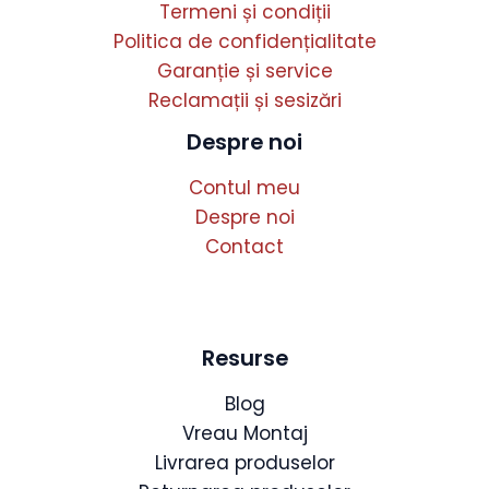
Termeni și condiții
Politica de confidențialitate
Garanție și service
Reclamații și sesizări
Despre noi
Contul meu
Despre noi
Contact
Resurse
Blog
Vreau Montaj
Livrarea produselor