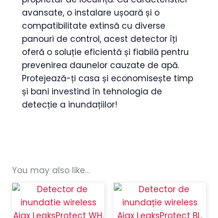
avansate, o instalare ușoară și o
compatibilitate extinsă cu diverse
panouri de control, acest detector îți
oferă o soluție eficientă și fiabilă pentru
prevenirea daunelor cauzate de apă.
Protejează-ți casa și economisește timp
și bani investind în tehnologia de
detecție a inundațiilor!
You may also like…