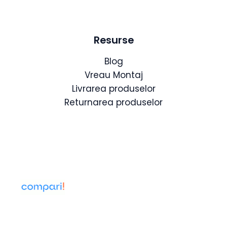
Resurse
Blog
Vreau Montaj
Livrarea produselor
Returnarea produselor