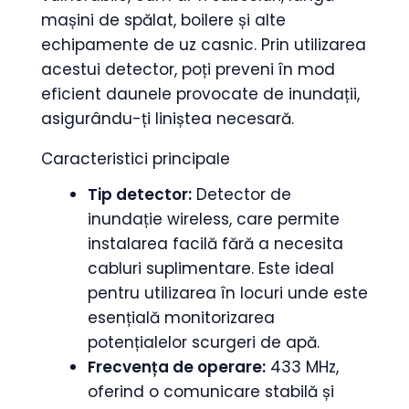
mașini de spălat, boilere și alte
echipamente de uz casnic. Prin utilizarea
acestui detector, poți preveni în mod
eficient daunele provocate de inundații,
asigurându-ți liniștea necesară.
Caracteristici principale
Tip detector:
Detector de
inundație wireless, care permite
instalarea facilă fără a necesita
cabluri suplimentare. Este ideal
pentru utilizarea în locuri unde este
esențială monitorizarea
potențialelor scurgeri de apă.
Frecvența de operare:
433 MHz,
oferind o comunicare stabilă și