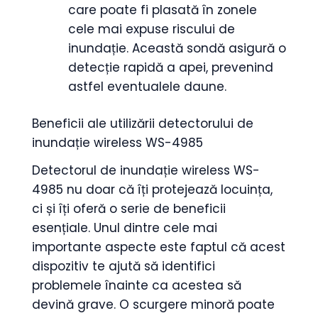
care poate fi plasată în zonele
cele mai expuse riscului de
inundație. Această sondă asigură o
detecție rapidă a apei, prevenind
astfel eventualele daune.
Beneficii ale utilizării detectorului de
inundație wireless WS-4985
Detectorul de inundație wireless WS-
4985 nu doar că îți protejează locuința,
ci și îți oferă o serie de beneficii
esențiale. Unul dintre cele mai
importante aspecte este faptul că acest
dispozitiv te ajută să identifici
problemele înainte ca acestea să
devină grave. O scurgere minoră poate