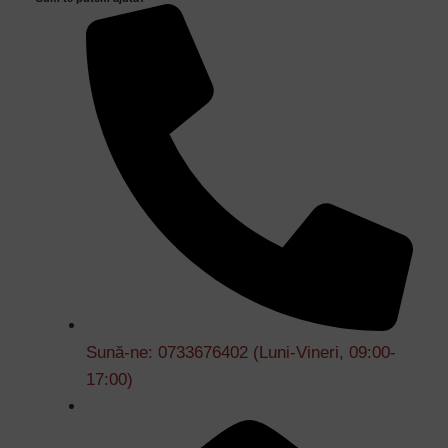
Sună-ne: 0733676402 (Luni-Vineri, 09:00-
17:00)