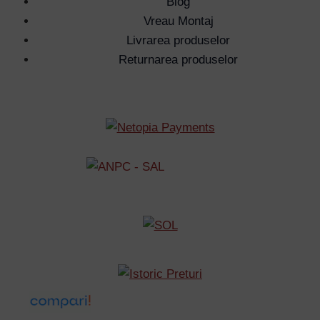
Blog
Vreau Montaj
Livrarea produselor
Returnarea produselor