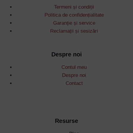
Termeni și condiții
Politica de confidențialitate
Garanție și service
Reclamații și sesizări
Despre noi
Contul meu
Despre noi
Contact
Resurse