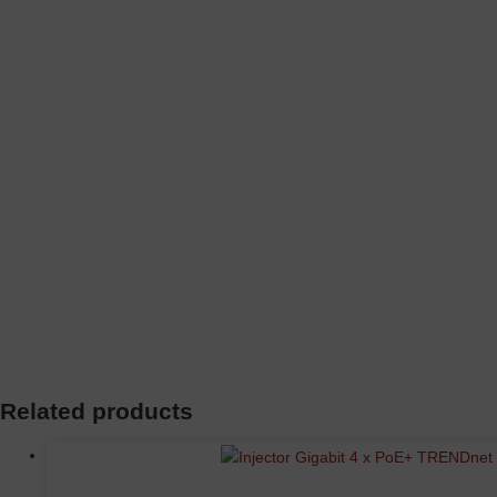
Related products