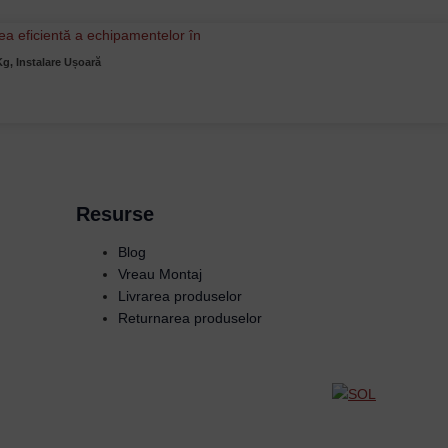
g, Instalare Ușoară
Resurse
Blog
Vreau Montaj
Livrarea produselor
Returnarea produselor