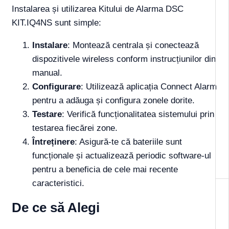
Instalarea și utilizarea Kitului de Alarma DSC
KIT.IQ4NS sunt simple:
Instalare
: Montează centrala și conectează
dispozitivele wireless conform instrucțiunilor din
manual.
Configurare
: Utilizează aplicația Connect Alarm
pentru a adăuga și configura zonele dorite.
Testare
: Verifică funcționalitatea sistemului prin
testarea fiecărei zone.
Întreținere
: Asigură-te că bateriile sunt
funcționale și actualizează periodic software-ul
pentru a beneficia de cele mai recente
caracteristici.
De ce să Alegi