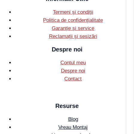
Termeni și condiții
Politica de confidențialitate
Garanție și service
Reclamații și sesizări
Despre noi
Contul meu
Despre noi
Contact
Resurse
Blog
Vreau Montaj