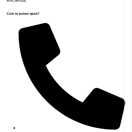
eficientă.
Cum te putem ajuta?