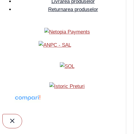
Livrarea produselor
Returnarea produselor