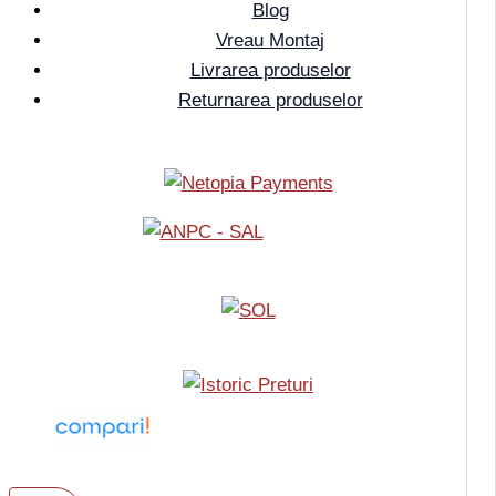
Blog
Vreau Montaj
Livrarea produselor
Returnarea produselor