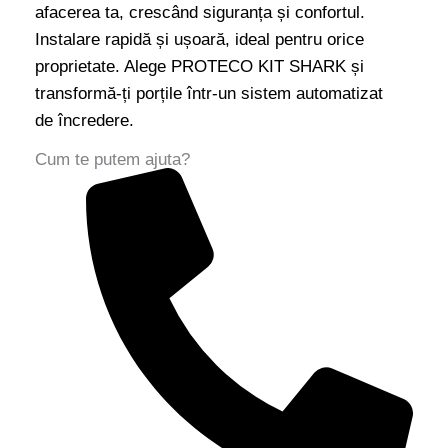
afacerea ta, crescând siguranța și confortul.
Instalare rapidă și ușoară, ideal pentru orice
proprietate. Alege PROTECO KIT SHARK și
transformă-ți porțile într-un sistem automatizat
de încredere.
Cum te putem ajuta?