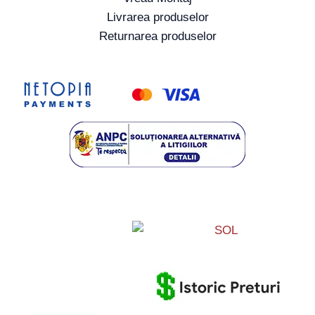
Livrarea produselor
Returnarea produselor