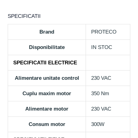
SPECIFICATII
Brand
PROTECO
Disponibilitate
IN STOC
SPECIFICATII ELECTRICE
Alimentare unitate control
230 VAC
Cuplu maxim motor
350 Nm
Alimentare motor
230 VAC
Consum motor
300W