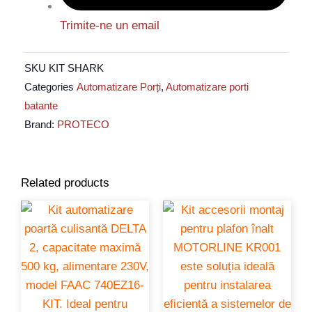
Trimite-ne un email
SKU
KIT SHARK
Categories
Automatizare Porți
,
Automatizare porti
batante
Brand:
PROTECO
Related products