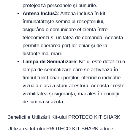
protejează persoanele și bunurile.
Antena Inclusă
: Antena inclusă în kit
îmbunătățește semnalul receptorului,
asigurând o comunicare eficientă între
telecomenzi și unitatea de comandă. Aceasta
permite operarea porților chiar și de la
distanțe mai mari.
Lampa de Semnalizare
: Kit-ul este dotat cu o
lampă de semnalizare care se activează în
timpul funcționării porților, oferind o indicație
vizuală clară a stării acestora. Aceasta crește
vizibilitatea și siguranța, mai ales în condiții
de lumină scăzută.
Beneficiile Utilizării Kit-ului PROTECO KIT SHARK
Utilizarea kit-ului PROTECO KIT SHARK aduce