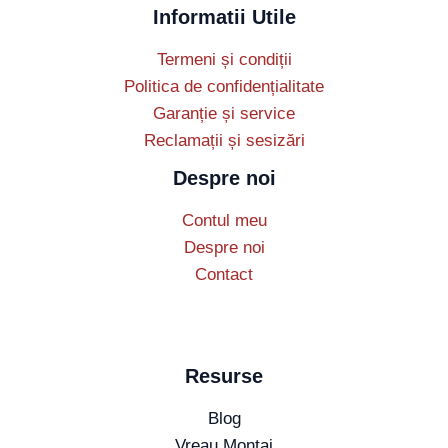
Informatii Utile
Termeni și condiții
Politica de confidențialitate
Garanție și service
Reclamații și sesizări
Despre noi
Contul meu
Despre noi
Contact
Resurse
Blog
Vreau Montaj