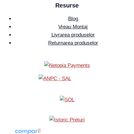
Resurse
Blog
Vreau Montaj
Livrarea produselor
Returnarea produselor