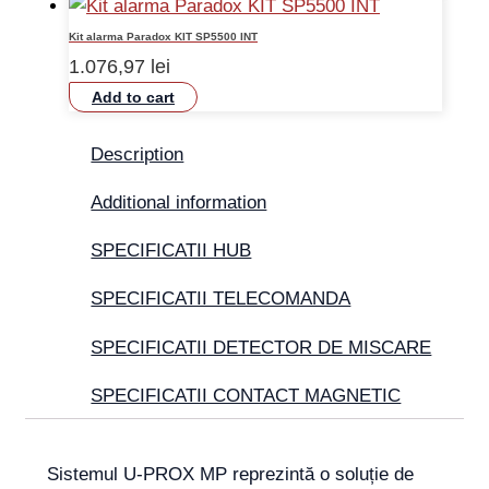
Kit alarma Paradox KIT SP5500 INT
1.076,97
lei
Add to cart
Description
Additional information
SPECIFICATII HUB
SPECIFICATII TELECOMANDA
SPECIFICATII DETECTOR DE MISCARE
SPECIFICATII CONTACT MAGNETIC
Sistemul U-PROX MP reprezintă o soluție de