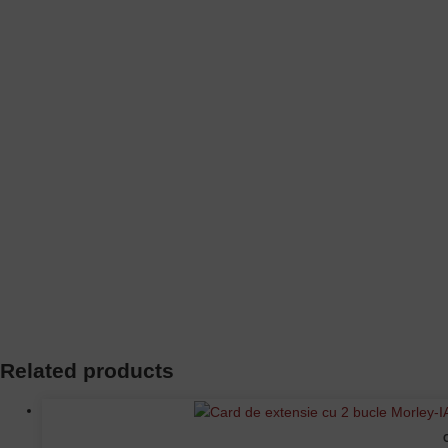
Related products