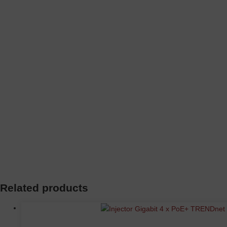
Related products