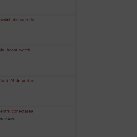
a 0°-40°C