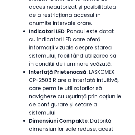
acces neautorizat și posibilitatea
de a restricționa accesul în
anumite intervale orare.
Indicatori LED
: Panoul este dotat
cu indicatori LED care oferă
informații vizuale despre starea
sistemului, facilitând utilizarea sa
în condiții de iluminare scăzută.
Interfață Prietenoasă
: LASKOMEX
CP-2503 R are o interfață intuitivă,
care permite utilizatorilor să
navigheze cu ușurință prin opțiunile
de configurare și setare a
sistemului.
Dimensiuni Compakte
: Datorită
dimensiunilor sale reduse, acest