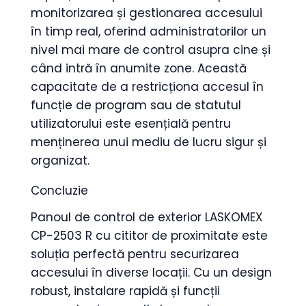
monitorizarea și gestionarea accesului
în timp real, oferind administratorilor un
nivel mai mare de control asupra cine și
când intră în anumite zone. Această
capacitate de a restricționa accesul în
funcție de program sau de statutul
utilizatorului este esențială pentru
menținerea unui mediu de lucru sigur și
organizat.
Concluzie
Panoul de control de exterior LASKOMEX
CP-2503 R cu cititor de proximitate este
soluția perfectă pentru securizarea
accesului în diverse locații. Cu un design
robust, instalare rapidă și funcții