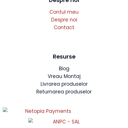
Despre noi
Contul meu
Despre noi
Contact
Resurse
Blog
Vreau Montaj
Livrarea produselor
Returnarea produselor