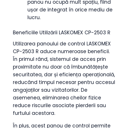
panou nu ocupă mult spațiu, fiind
ușor de integrat în orice mediu de
lucru.
Beneficiile Utilizării LASKOMEX CP-2503 R
Utilizarea panoului de control LASKOMEX
CP-2503 R aduce numeroase beneficii.
În primul rând, sistemul de acces prin
proximitate nu doar că îmbunătățește
securitatea, dar și eficiența operațională,
reducând timpul necesar pentru accesul
angajaților sau vizitatorilor. De
asemenea, eliminarea cheilor fizice
reduce riscurile asociate pierderii sau
furtului acestora.
În plus, acest panou de control permite