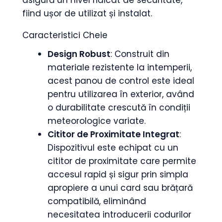
fiind ușor de utilizat și instalat.
Caracteristici Cheie
Design Robust
: Construit din
materiale rezistente la intemperii,
acest panou de control este ideal
pentru utilizarea în exterior, având
o durabilitate crescută în condiții
meteorologice variate.
Cititor de Proximitate Integrat
:
Dispozitivul este echipat cu un
cititor de proximitate care permite
accesul rapid și sigur prin simpla
apropiere a unui card sau brățară
compatibilă, eliminând
necesitatea introducerii codurilor