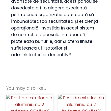
avansate de securitate, acest panou se
dovedește a fi o alegere excelentă
pentru orice organizație care caută să
îmbunătățească securitatea și eficiența
operațională. Investiția în acest sistem
de control al accesului nu doar că
protejează bunurile, dar și oferă liniște
sufletească utilizatorilor și
administratorilor deopotrivă.
You may also like…