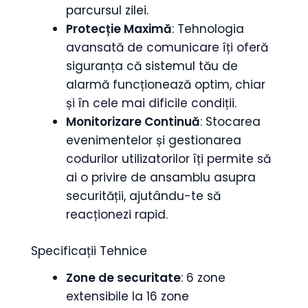
parcursul zilei.
Protecție Maximă
: Tehnologia
avansată de comunicare îți oferă
siguranța că sistemul tău de
alarmă funcționează optim, chiar
și în cele mai dificile condiții.
Monitorizare Continuă
: Stocarea
evenimentelor și gestionarea
codurilor utilizatorilor îți permite să
ai o privire de ansamblu asupra
securității, ajutându-te să
reacționezi rapid.
Specificații Tehnice
Zone de securitate
: 6 zone
extensibile la 16 zone