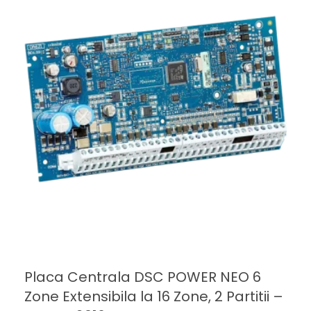
Placa Centrala DSC POWER NEO 6
Zone Extensibila la 16 Zone, 2 Partitii –