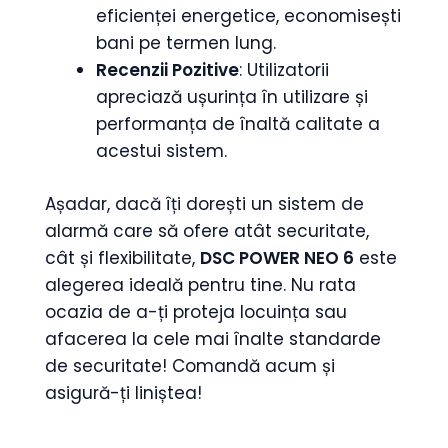
eficienței energetice, economisești
bani pe termen lung.
Recenzii Pozitive
: Utilizatorii
apreciază ușurința în utilizare și
performanța de înaltă calitate a
acestui sistem.
Așadar, dacă îți dorești un sistem de
alarmă care să ofere atât securitate,
cât și flexibilitate,
DSC POWER NEO 6
este
alegerea ideală pentru tine. Nu rata
ocazia de a-ți proteja locuința sau
afacerea la cele mai înalte standarde
de securitate! Comandă acum și
asigură-ți liniștea!