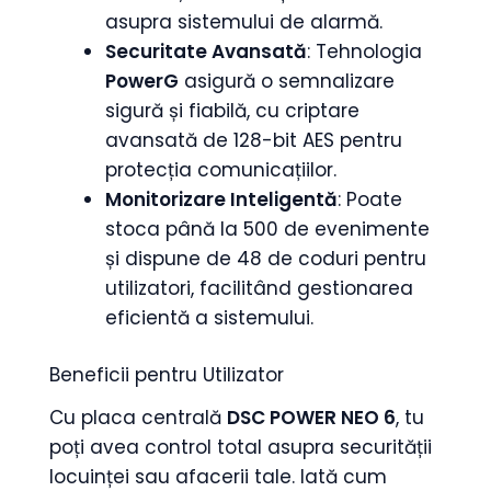
asupra sistemului de alarmă.
Securitate Avansată
: Tehnologia
PowerG
asigură o semnalizare
sigură și fiabilă, cu criptare
avansată de 128-bit AES pentru
protecția comunicațiilor.
Monitorizare Inteligentă
: Poate
stoca până la 500 de evenimente
și dispune de 48 de coduri pentru
utilizatori, facilitând gestionarea
eficientă a sistemului.
Beneficii pentru Utilizator
Cu placa centrală
DSC POWER NEO 6
, tu
poți avea control total asupra securității
locuinței sau afacerii tale. Iată cum