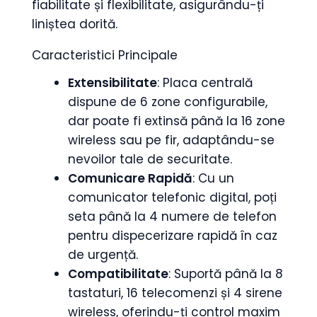
fiabilitate și flexibilitate, asigurându-ți
liniștea dorită.
Caracteristici Principale
Extensibilitate
: Placa centrală
dispune de 6 zone configurabile,
dar poate fi extinsă până la 16 zone
wireless sau pe fir, adaptându-se
nevoilor tale de securitate.
Comunicare Rapidă
: Cu un
comunicator telefonic digital, poți
seta până la 4 numere de telefon
pentru dispecerizare rapidă în caz
de urgență.
Compatibilitate
: Suportă până la 8
tastaturi, 16 telecomenzi și 4 sirene
wireless, oferindu-ți control maxim