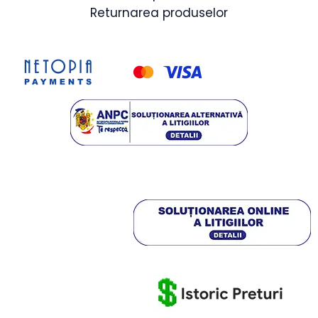
Returnarea produselor