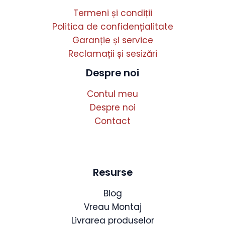
Termeni și condiții
Politica de confidențialitate
Garanție și service
Reclamații și sesizări
Despre noi
Contul meu
Despre noi
Contact
Resurse
Blog
Vreau Montaj
Livrarea produselor