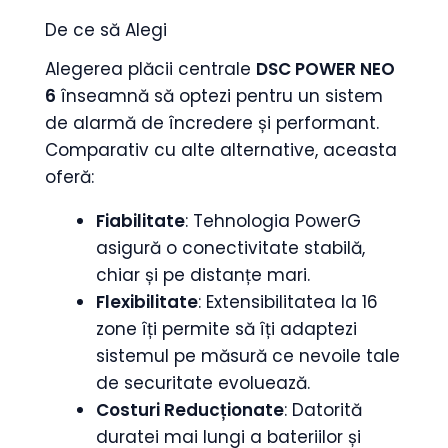
De ce să Alegi
Alegerea plăcii centrale
DSC POWER NEO
6
înseamnă să optezi pentru un sistem
de alarmă de încredere și performant.
Comparativ cu alte alternative, aceasta
oferă:
Fiabilitate
: Tehnologia PowerG
asigură o conectivitate stabilă,
chiar și pe distanțe mari.
Flexibilitate
: Extensibilitatea la 16
zone îți permite să îți adaptezi
sistemul pe măsură ce nevoile tale
de securitate evoluează.
Costuri Reducționate
: Datorită
duratei mai lungi a bateriilor și