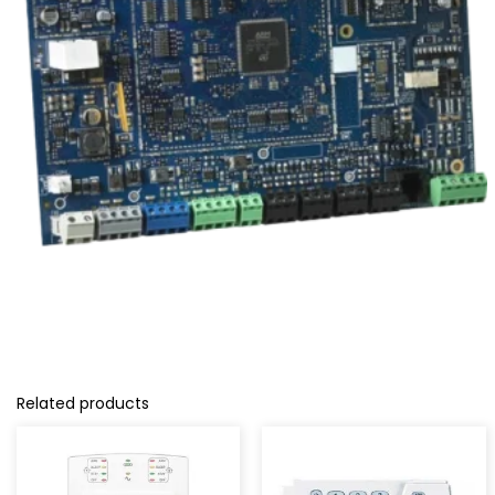
Related products