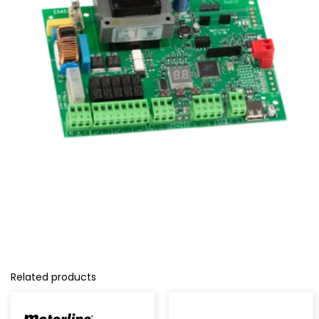
Related products