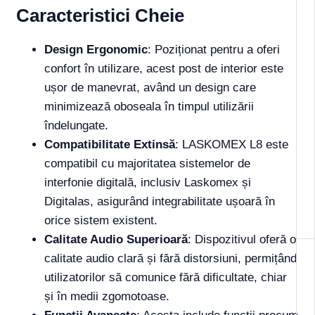
Caracteristici Cheie
Design Ergonomic
: Poziționat pentru a oferi
confort în utilizare, acest post de interior este
ușor de manevrat, având un design care
minimizează oboseala în timpul utilizării
îndelungate.
Compatibilitate Extinsă
: LASKOMEX L8 este
compatibil cu majoritatea sistemelor de
interfonie digitală, inclusiv Laskomex și
Digitalas, asigurând integrabilitate ușoară în
orice sistem existent.
Calitate Audio Superioară
: Dispozitivul oferă o
calitate audio clară și fără distorsiuni, permițând
utilizatorilor să comunice fără dificultate, chiar
și în medii zgomotoase.