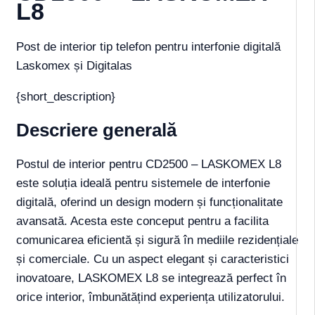
L8
Post de interior tip telefon pentru interfonie digitală
Laskomex și Digitalas
{short_description}
Descriere generală
Postul de interior pentru CD2500 – LASKOMEX L8
este soluția ideală pentru sistemele de interfonie
digitală, oferind un design modern și funcționalitate
avansată. Acesta este conceput pentru a facilita
comunicarea eficientă și sigură în mediile rezidențiale
și comerciale. Cu un aspect elegant și caracteristici
inovatoare, LASKOMEX L8 se integrează perfect în
orice interior, îmbunătățind experiența utilizatorului.