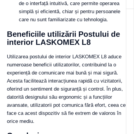
de o interfață intuitivă, care permite operarea
simplă și eficientă, chiar și pentru persoanele
care nu sunt familiarizate cu tehnologia.
Beneficiile utilizării Postului de
interior LASKOMEX L8
Utilizarea postului de interior LASKOMEX L8 aduce
numeroase beneficii utilizatorilor, contribuind la o
experiență de comunicare mai bună și mai sigură.
Acesta facilitează interacțiunea rapidă cu vizitatorii,
oferind un sentiment de siguranță și control. În plus,
datorită designului său ergonomic și a funcțiilor
avansate, utilizatorii pot comunica fără efort, ceea ce
face ca acest dispozitiv să fie extrem de valoros în
orice mediu.