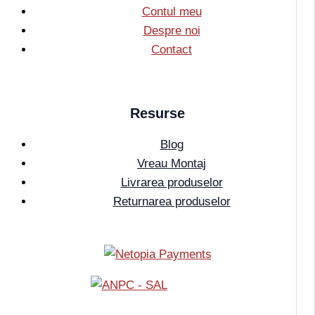
Contul meu
Despre noi
Contact
Resurse
Blog
Vreau Montaj
Livrarea produselor
Returnarea produselor