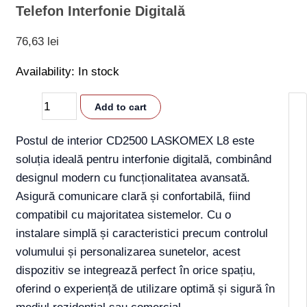
Telefon Interfonie Digitală
76,63
lei
Availability:
In stock
Add to cart
Postul de interior CD2500 LASKOMEX L8 este
soluția ideală pentru interfonie digitală, combinând
designul modern cu funcționalitatea avansată.
Asigură comunicare clară și confortabilă, fiind
compatibil cu majoritatea sistemelor. Cu o
instalare simplă și caracteristici precum controlul
volumului și personalizarea sunetelor, acest
dispozitiv se integrează perfect în orice spațiu,
oferind o experiență de utilizare optimă și sigură în