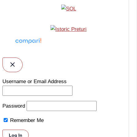
Username or Email Address
Password
Remember Me