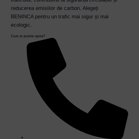
reducerea emisiilor de carbon. Alegeți
BENINCA pentru un trafic mai sigur și mai
ecologic.
Cum te putem ajuta?