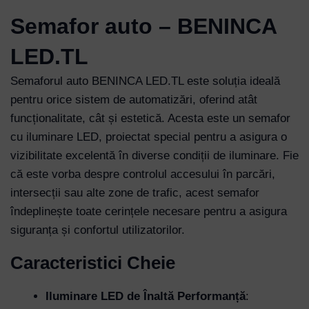
Semafor auto – BENINCA
LED.TL
Semaforul auto BENINCA LED.TL este soluția ideală
pentru orice sistem de automatizări, oferind atât
funcționalitate, cât și estetică. Acesta este un semafor
cu iluminare LED, proiectat special pentru a asigura o
vizibilitate excelentă în diverse condiții de iluminare. Fie
că este vorba despre controlul accesului în parcări,
intersecții sau alte zone de trafic, acest semafor
îndeplinește toate cerințele necesare pentru a asigura
siguranța și confortul utilizatorilor.
Caracteristici Cheie
Iluminare LED de Înaltă Performanță
: