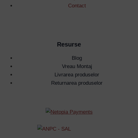
Contact
Resurse
Blog
Vreau Montaj
Livrarea produselor
Returnarea produselor