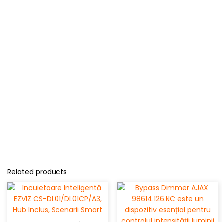
Related products