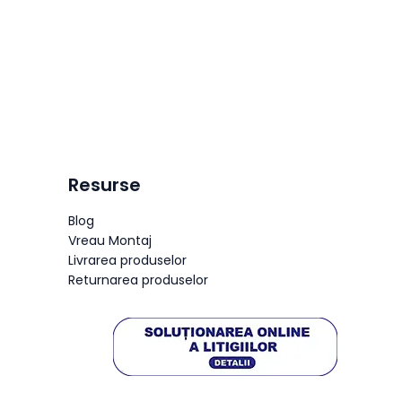
Resurse
Blog
Vreau Montaj
Livrarea produselor
Returnarea produselor