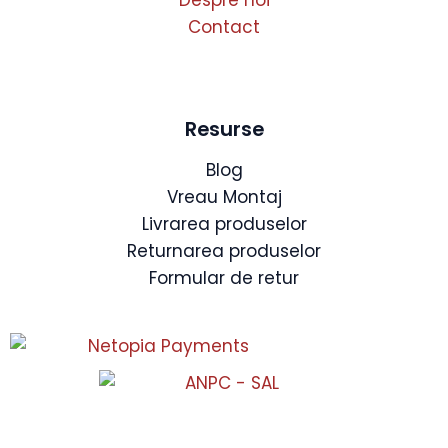
Contact
Resurse
Blog
Vreau Montaj
Livrarea produselor
Returnarea produselor
Formular de retur