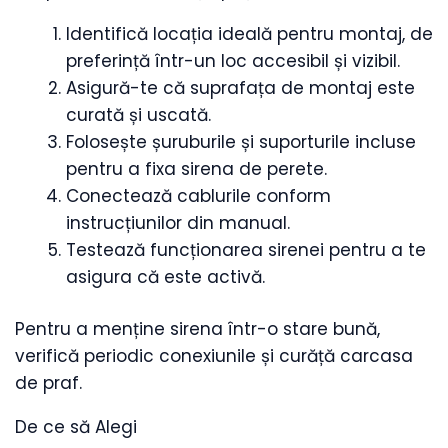
Identifică locația ideală pentru montaj, de
preferință într-un loc accesibil și vizibil.
Asigură-te că suprafața de montaj este
curată și uscată.
Folosește șuruburile și suporturile incluse
pentru a fixa sirena de perete.
Conectează cablurile conform
instrucțiunilor din manual.
Testează funcționarea sirenei pentru a te
asigura că este activă.
Pentru a menține sirena într-o stare bună,
verifică periodic conexiunile și curăță carcasa
de praf.
De ce să Alegi