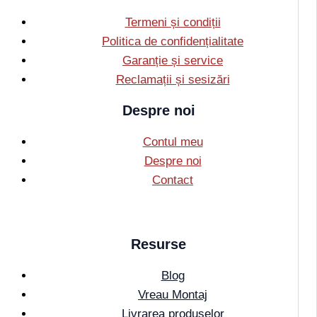
Termeni și condiții
Politica de confidențialitate
Garanție și service
Reclamații și sesizări
Despre noi
Contul meu
Despre noi
Contact
Resurse
Blog
Vreau Montaj
Livrarea produselor