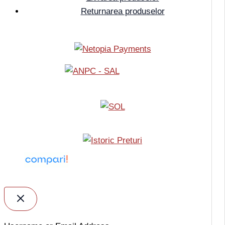
Returnarea produselor