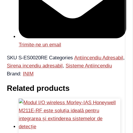
Trimite-ne un email
SKU
S-ES0020RE
Categories
Antiincendiu Adresabil
,
Sirena incendiu adresabil
,
Sisteme Antiincendiu
Brand:
INIM
Related products