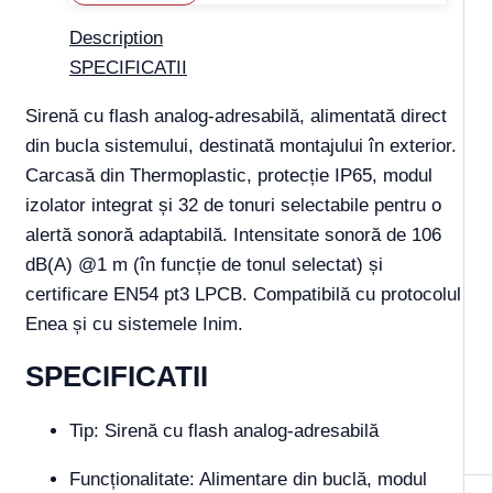
Description
SPECIFICATII
Sirenă cu flash analog-adresabilă, alimentată direct
din bucla sistemului, destinată montajului în exterior.
Carcasă din Thermoplastic, protecție IP65, modul
izolator integrat și 32 de tonuri selectabile pentru o
alertă sonoră adaptabilă. Intensitate sonoră de 106
dB(A) @1 m (în funcție de tonul selectat) și
certificare EN54 pt3 LPCB. Compatibilă cu protocolul
Enea și cu sistemele Inim.
SPECIFICATII
Tip: Sirenă cu flash analog-adresabilă
Funcționalitate: Alimentare din buclă, modul