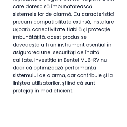
care doresc să îmbunătățească
sistemele lor de alarmă. Cu caracteristici
precum compatibilitate extinsă, instalare
ușoară, conectivitate fiabilă și protecție
îmbunătățită, acest produs se
dovedește a fi un instrument esențial în
asigurarea unei securități de înaltă
calitate. Investiția în Bentel MUB-RV nu
doar că optimizează performanța
sistemului de alarmă, dar contribuie și la
liniștea utilizatorilor, știind că sunt
protejați în mod eficient.