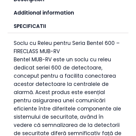
Additional information
SPECIFICATII
Soclu cu Releu pentru Seria Bentel 600 –
FIRECLASS MUB-RV
Bentel MUB-RV este un soclu cu releu
dedicat seriei 600 de detectoare,
conceput pentru a facilita conectarea
acestor detectoare la centralele de
alarmă. Acest produs este esențial
pentru asigurarea unei comunicări
eficiente între diferitele componente ale
sistemului de securitate, având în
vedere că semnalizarea de la detectorii
de securitate diferă semnificativ față de