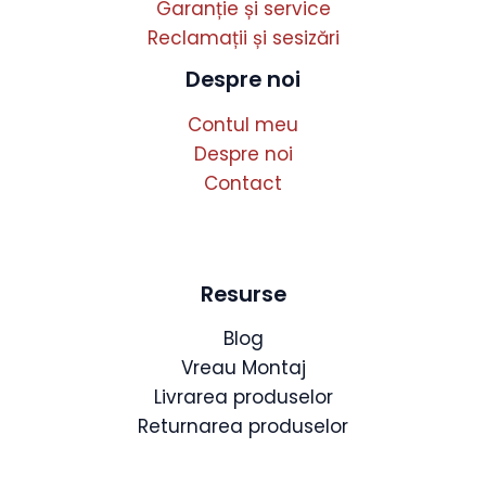
Garanție și service
Reclamații și sesizări
Despre noi
Contul meu
Despre noi
Contact
Resurse
Blog
Vreau Montaj
Livrarea produselor
Returnarea produselor