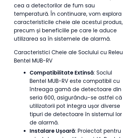
cea a detectorilor de fum sau
temperatură. În continuare, vom explora
caracteristicile cheie ale acestui produs,
precum și beneficiile pe care le aduce
utilizarea sa în sistemele de alarmă.
Caracteristici Cheie ale Soclului cu Releu
Bentel MUB-RV
Compatibilitate Extinsă
: Soclul
Bentel MUB-RV este compatibil cu
întreaga gamă de detectoare din
seria 600, asigurându-se astfel că
utilizatorii pot integra ușor diverse
tipuri de detectoare în sistemul lor
de alarmă.
Instalare Ușoară
: Proiectat pentru