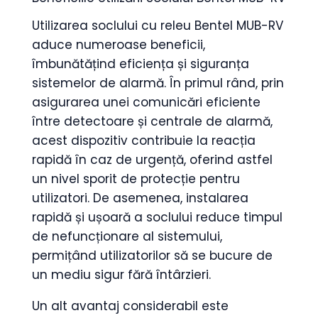
Utilizarea soclului cu releu Bentel MUB-RV
aduce numeroase beneficii,
îmbunătățind eficiența și siguranța
sistemelor de alarmă. În primul rând, prin
asigurarea unei comunicări eficiente
între detectoare și centrale de alarmă,
acest dispozitiv contribuie la reacția
rapidă în caz de urgență, oferind astfel
un nivel sporit de protecție pentru
utilizatori. De asemenea, instalarea
rapidă și ușoară a soclului reduce timpul
de nefuncționare al sistemului,
permițând utilizatorilor să se bucure de
un mediu sigur fără întârzieri.
Un alt avantaj considerabil este