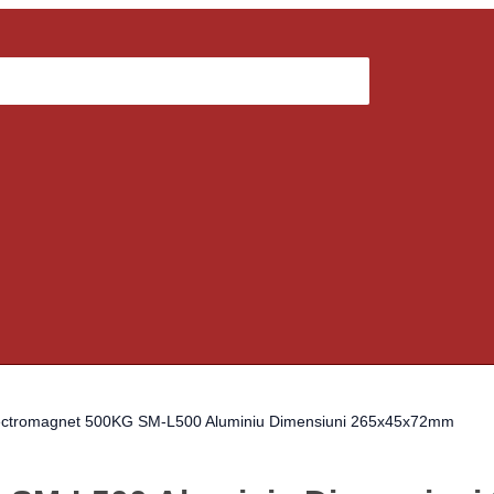
lectromagnet 500KG SM-L500 Aluminiu Dimensiuni 265x45x72mm