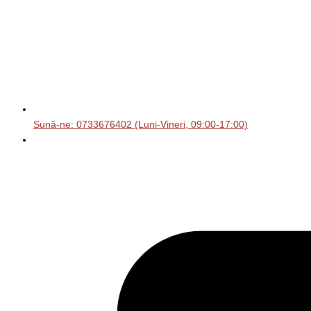
Sună-ne: 0733676402 (Luni-Vineri, 09:00-17:00)