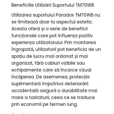
Beneficiile Utilizării Suportului TM70WB
Utilizarea suportului Paradox TM70WB nu
se limitează doar la aspectul estetic.
Acesta oferă și o serie de beneficii
funcționale care pot influența pozitiv
experiența utilizatorului. Prin montarea
îngropată, utilizatorii pot beneficia de un
spațiu de lucru mai ordonat și mai
organizat, fără cabluri vizibile sau
echipamente care să încarce vizual
încăperea. De asemenea, protecția
suplimentară împotriva deteriorării
accidentală asigură o durabilitate mai
mare a tastaturii, ceea ce se traduce
prin economii pe termen lung.