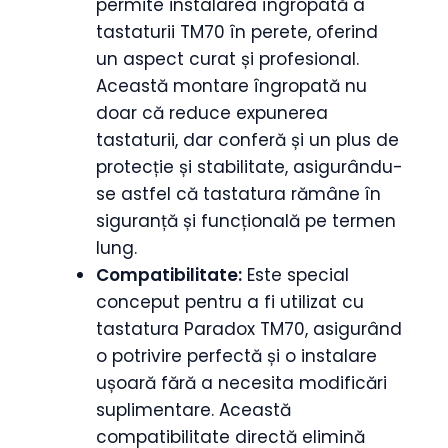
permite instalarea îngropată a
tastaturii TM70 în perete, oferind
un aspect curat și profesional.
Această montare îngropată nu
doar că reduce expunerea
tastaturii, dar conferă și un plus de
protecție și stabilitate, asigurându-
se astfel că tastatura rămâne în
siguranță și funcțională pe termen
lung.
Compatibilitate:
Este special
conceput pentru a fi utilizat cu
tastatura Paradox TM70, asigurând
o potrivire perfectă și o instalare
ușoară fără a necesita modificări
suplimentare. Această
compatibilitate directă elimină