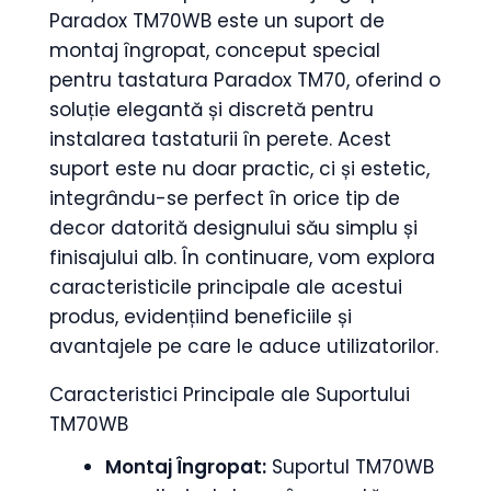
Paradox TM70WB este un suport de
montaj îngropat, conceput special
pentru tastatura Paradox TM70, oferind o
soluție elegantă și discretă pentru
instalarea tastaturii în perete. Acest
suport este nu doar practic, ci și estetic,
integrându-se perfect în orice tip de
decor datorită designului său simplu și
finisajului alb. În continuare, vom explora
caracteristicile principale ale acestui
produs, evidențiind beneficiile și
avantajele pe care le aduce utilizatorilor.
Caracteristici Principale ale Suportului
TM70WB
Montaj Îngropat:
Suportul TM70WB