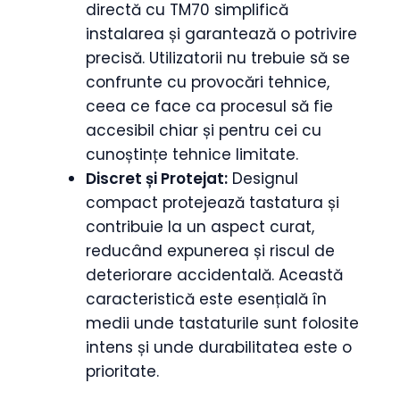
directă cu TM70 simplifică
instalarea și garantează o potrivire
precisă. Utilizatorii nu trebuie să se
confrunte cu provocări tehnice,
ceea ce face ca procesul să fie
accesibil chiar și pentru cei cu
cunoștințe tehnice limitate.
Discret și Protejat:
Designul
compact protejează tastatura și
contribuie la un aspect curat,
reducând expunerea și riscul de
deteriorare accidentală. Această
caracteristică este esențială în
medii unde tastaturile sunt folosite
intens și unde durabilitatea este o
prioritate.