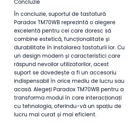
Concluzie
În concluzie, suportul de tastatură
Paradox TM70WB reprezintă o alegere
excelentă pentru cei care doresc să
combine estetică, funcționalitate și
durabilitate în instalarea tastaturii lor. Cu
un design modern și caracteristici care
răspund nevoilor utilizatorilor, acest
suport se dovedește a fi un accesoriu
indispensabil în orice mediu de lucru sau
acasă. Alegeți Paradox TM70WB pentru a
transforma modul în care interacționați
cu tehnologia, oferindu-vă un spațiu de
lucru mai curat și mai eficient.