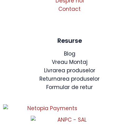
Despre noi
Contact
Resurse
Blog
Vreau Montaj
Livrarea produselor
Returnarea produselor
Formular de retur