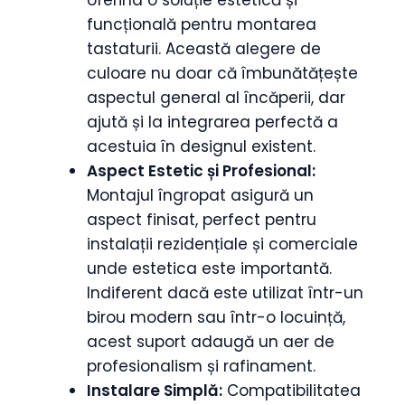
funcțională pentru montarea
tastaturii. Această alegere de
culoare nu doar că îmbunătățește
aspectul general al încăperii, dar
ajută și la integrarea perfectă a
acestuia în designul existent.
Aspect Estetic și Profesional:
Montajul îngropat asigură un
aspect finisat, perfect pentru
instalații rezidențiale și comerciale
unde estetica este importantă.
Indiferent dacă este utilizat într-un
birou modern sau într-o locuință,
acest suport adaugă un aer de
profesionalism și rafinament.
Instalare Simplă:
Compatibilitatea