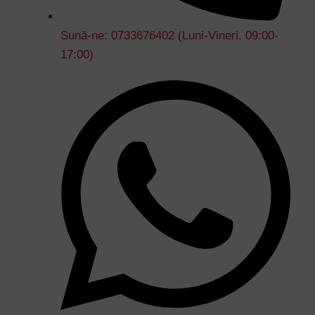
Sună-ne: 0733676402 (Luni-Vineri, 09:00-
17:00)