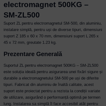
electromagnet 500KG –
SM-ZL500
Suport ZL pentru electromagnetul SM-500, din aluminiu,
instalare simplă, pentru uși de diverse tipuri, dimensiuni
suport Z 185 x 60 x 70 mm, dimensiuni suport L 265 x
45 x 72 mm, greutate 1.23 kg.
Prezentare Generală
Suportul ZL pentru electromagnet 500KG – SM-ZL500
este soluția ideală pentru asigurarea unei fixări sigure și
durabile a electromagnetului SM-500 pe uși de diferite
tipuri. Fabricat din aluminiu de înaltă calitate, acest
suport este proiectat pentru a rezista la condiții variate
de utilizare, asigurând o performanță optimă pe termen
lung. Instalarea sa simplă îl face accesibil atât pentru