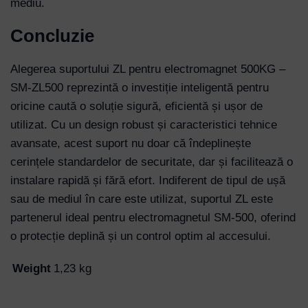
mediu.
Concluzie
Alegerea suportului ZL pentru electromagnet 500KG –
SM-ZL500 reprezintă o investiție inteligentă pentru
oricine caută o soluție sigură, eficientă și ușor de
utilizat. Cu un design robust și caracteristici tehnice
avansate, acest suport nu doar că îndeplinește
cerințele standardelor de securitate, dar și facilitează o
instalare rapidă și fără efort. Indiferent de tipul de ușă
sau de mediul în care este utilizat, suportul ZL este
partenerul ideal pentru electromagnetul SM-500, oferind
o protecție deplină și un control optim al accesului.
Weight
1,23 kg