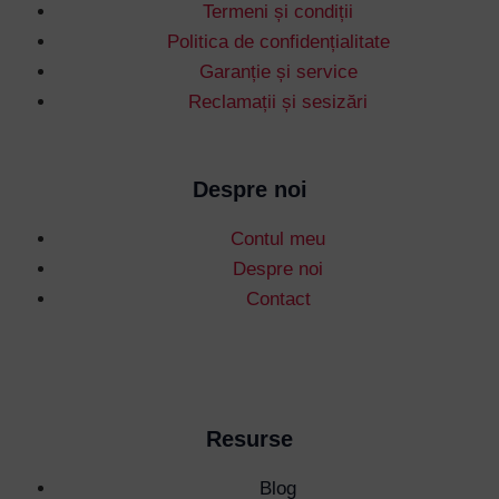
Termeni și condiții
Politica de confidențialitate
Garanție și service
Reclamații și sesizări
Despre noi
Contul meu
Despre noi
Contact
Resurse
Blog