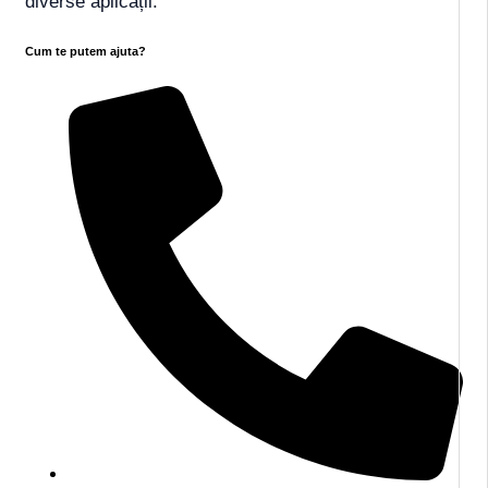
diverse aplicații.
Cum te putem ajuta?