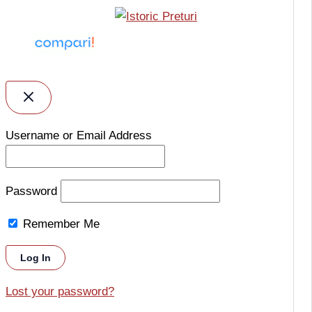
Username or Email Address
Password
Remember Me
Lost your password?