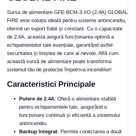
Sursa de alimentare GFE-BCM-3-I/O (2.4A) GLOBAL
FIRE este soluția ideală pentru sisteme antiincendiu,
oferind un suport fiabil și constant. Cu o capacitate
de 2.4A, aceasta asigură funcționarea optimă a
echipamentelor tale esențiale, garantând astfel
securitatea și liniștea de care ai nevoie. Află cum
această sursă de alimentare poate transforma
sistemul tău de protecție împotriva incendiilor!
Caracteristici Principale
Putere de 2.4A
: Oferă o alimentare stabilă
pentru echipamentele tale, asigurând o
funcționare continuă și eficientă a sistemului
antiincendiu.
Backup Integrat
: Permite conectarea a două