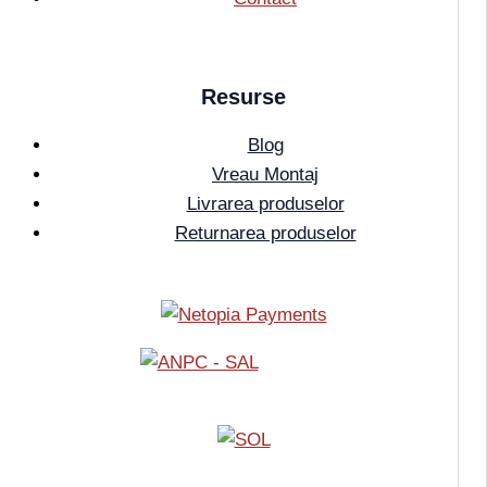
Resurse
Blog
Vreau Montaj
Livrarea produselor
Returnarea produselor