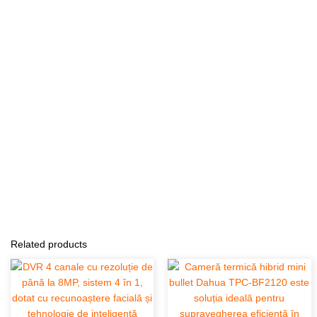
Related products