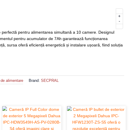
+
-
 perfectă pentru alimentarea simultană a 10 camere. Designul
artimentul pentru acumulator de 7Ah garantează funcționarea
, sursa oferă eficiență energetică și instalare ușoară, fiind soluția
 de alimentare
Brand:
SECPRAL