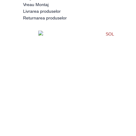
Vreau Montaj
Livrarea produselor
Returnarea produselor