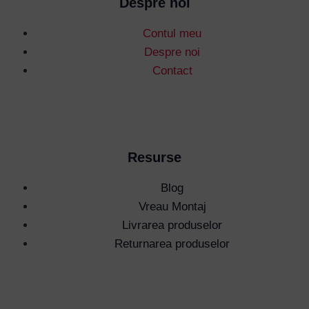
Despre noi
Contul meu
Despre noi
Contact
Resurse
Blog
Vreau Montaj
Livrarea produselor
Returnarea produselor