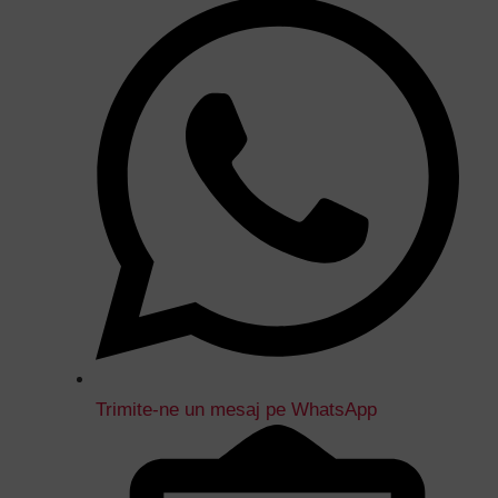
Trimite-ne un mesaj pe WhatsApp