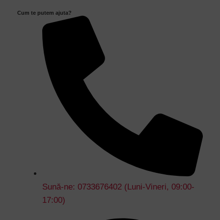
Cum te putem ajuta?
Sună-ne: 0733676402 (Luni-Vineri, 09:00-
17:00)