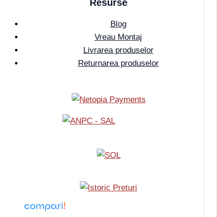
Resurse
Blog
Vreau Montaj
Livrarea produselor
Returnarea produselor