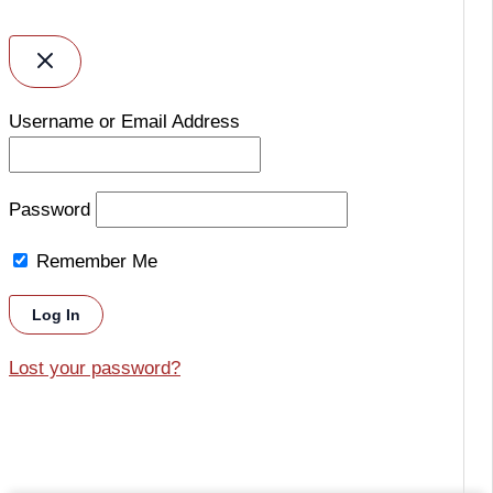
Username or Email Address
Password
Remember Me
Lost your password?