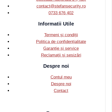
contact@stefansecurity.ro
0733 676 402
Informatii Utile
Termeni și condiții
Politica de confidențialitate
Garanție și service
Reclamații și sesizări
Despre noi
Contul meu
Despre noi
Contact