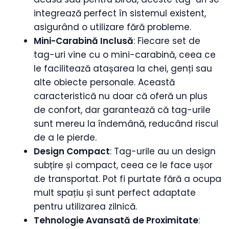
integrează perfect în sistemul existent,
asigurând o utilizare fără probleme.
Mini-Carabină Inclusă
: Fiecare set de
tag-uri vine cu o mini-carabină, ceea ce
le facilitează atașarea la chei, genți sau
alte obiecte personale. Această
caracteristică nu doar că oferă un plus
de confort, dar garantează că tag-urile
sunt mereu la îndemână, reducând riscul
de a le pierde.
Design Compact
: Tag-urile au un design
subțire și compact, ceea ce le face ușor
de transportat. Pot fi purtate fără a ocupa
mult spațiu și sunt perfect adaptate
pentru utilizarea zilnică.
Tehnologie Avansată de Proximitate
: