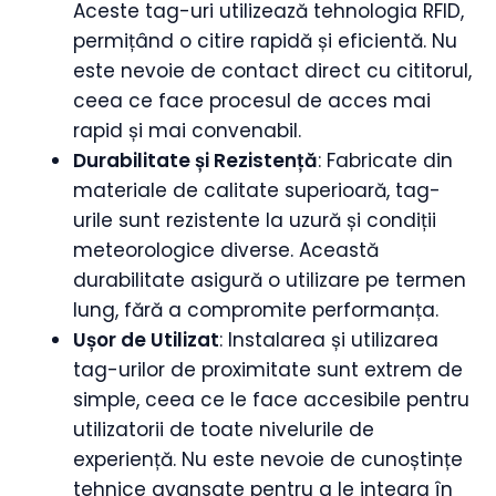
Aceste tag-uri utilizează tehnologia RFID,
permițând o citire rapidă și eficientă. Nu
este nevoie de contact direct cu cititorul,
ceea ce face procesul de acces mai
rapid și mai convenabil.
Durabilitate și Rezistență
: Fabricate din
materiale de calitate superioară, tag-
urile sunt rezistente la uzură și condiții
meteorologice diverse. Această
durabilitate asigură o utilizare pe termen
lung, fără a compromite performanța.
Ușor de Utilizat
: Instalarea și utilizarea
tag-urilor de proximitate sunt extrem de
simple, ceea ce le face accesibile pentru
utilizatorii de toate nivelurile de
experiență. Nu este nevoie de cunoștințe
tehnice avansate pentru a le integra în