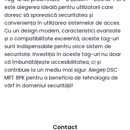
este alegerea ideală pentru utilizatorii care
doresc să sporească securitatea și
conveniența în utilizarea sistemelor de acces.
Cu un design modern, caracteristici avansate
și o compatibilitate excelentă, aceste tag-uri
sunt indispensabile pentru orice sistem de
securitate. Investiția în aceste tag-uri nu doar
că îmbunătățește accesibilitatea, ci și
contribuie la un mediu mai sigur. Alegeți DSC
MPT 8PK pentru a beneficia de tehnologia de
vârf în domeniul securității!
Contact