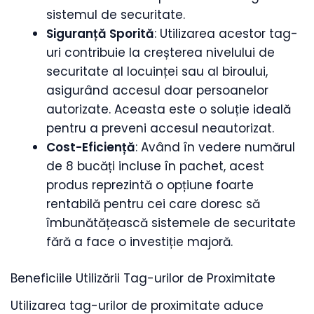
sistemul de securitate.
Siguranță Sporită
: Utilizarea acestor tag-
uri contribuie la creșterea nivelului de
securitate al locuinței sau al biroului,
asigurând accesul doar persoanelor
autorizate. Aceasta este o soluție ideală
pentru a preveni accesul neautorizat.
Cost-Eficiență
: Având în vedere numărul
de 8 bucăți incluse în pachet, acest
produs reprezintă o opțiune foarte
rentabilă pentru cei care doresc să
îmbunătățească sistemele de securitate
fără a face o investiție majoră.
Beneficiile Utilizării Tag-urilor de Proximitate
Utilizarea tag-urilor de proximitate aduce