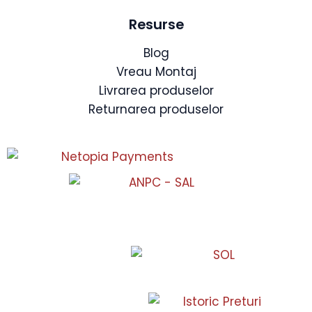
Resurse
Blog
Vreau Montaj
Livrarea produselor
Returnarea produselor