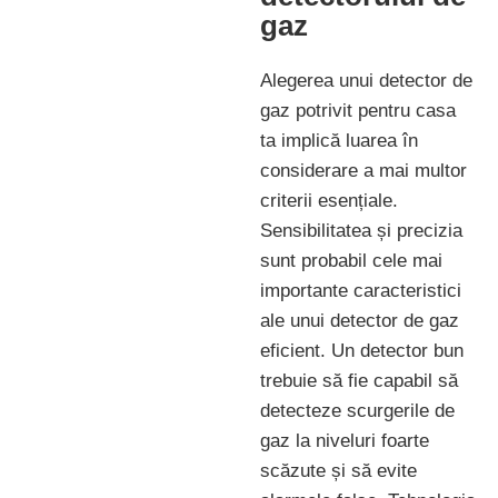
gaz
Alegerea unui detector de
gaz potrivit pentru casa
ta implică luarea în
considerare a mai multor
criterii esențiale.
Sensibilitatea și precizia
sunt probabil cele mai
importante caracteristici
ale unui detector de gaz
eficient. Un detector bun
trebuie să fie capabil să
detecteze scurgerile de
gaz la niveluri foarte
scăzute și să evite