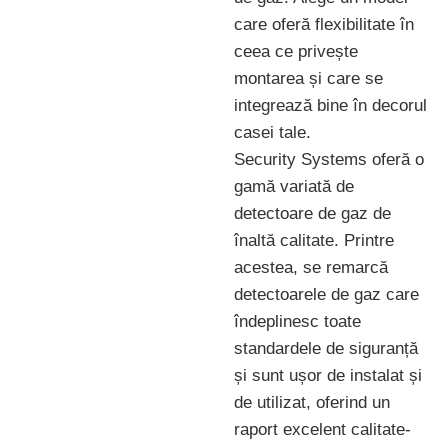
care oferă flexibilitate în
ceea ce privește
montarea și care se
integrează bine în decorul
casei tale.
Security Systems oferă o
gamă variată de
detectoare de gaz de
înaltă calitate. Printre
acestea, se remarcă
detectoarele de gaz care
îndeplinesc toate
standardele de siguranță
și sunt ușor de instalat și
de utilizat, oferind un
raport excelent calitate-