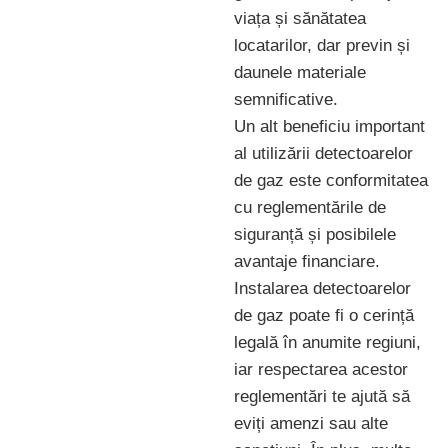
viața și sănătatea
locatarilor, dar previn și
daunele materiale
semnificative.
Un alt beneficiu important
al utilizării detectoarelor
de gaz este conformitatea
cu reglementările de
siguranță și posibilele
avantaje financiare.
Instalarea detectoarelor
de gaz poate fi o cerință
legală în anumite regiuni,
iar respectarea acestor
reglementări te ajută să
eviți amenzi sau alte