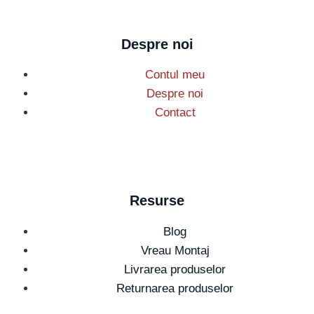
Despre noi
Contul meu
Despre noi
Contact
Resurse
Blog
Vreau Montaj
Livrarea produselor
Returnarea produselor