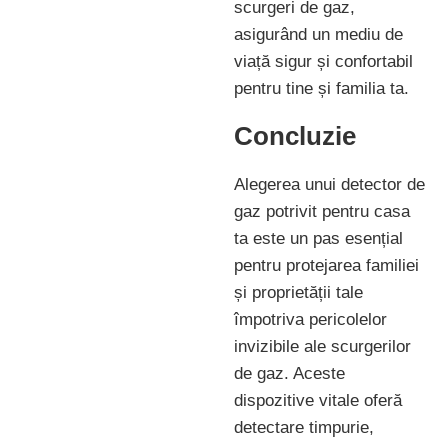
scurgeri de gaz,
asigurând un mediu de
viață sigur și confortabil
pentru tine și familia ta.
Concluzie
Alegerea unui detector de
gaz potrivit pentru casa
ta este un pas esențial
pentru protejarea familiei
și proprietății tale
împotriva pericolelor
invizibile ale scurgerilor
de gaz. Aceste
dispozitive vitale oferă
detectare timpurie,