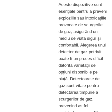
Aceste dispozitive sunt
esențiale pentru a preveni
exploziile sau intoxicațiile
provocate de scurgerile
de gaz, asigurând un
mediu de viață sigur și
confortabil. Alegerea unui
detector de gaz potrivit
poate fi un proces dificil
datorită varietății de
opțiuni disponibile pe
piață. Detectoarele de
gaz sunt vitale pentru
detectarea timpurie a
scurgerilor de gaz,
prevenind astfel