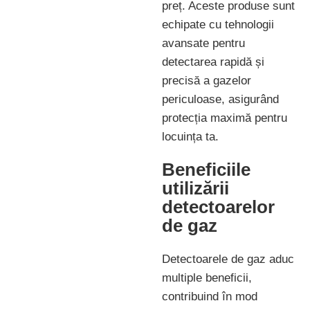
preț. Aceste produse sunt
echipate cu tehnologii
avansate pentru
detectarea rapidă și
precisă a gazelor
periculoase, asigurând
protecția maximă pentru
locuința ta.
Beneficiile
utilizării
detectoarelor
de gaz
Detectoarele de gaz aduc
multiple beneficii,
contribuind în mod