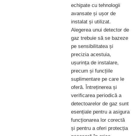
echipate cu tehnologii
avansate și ușor de
instalat și utilizat.
Alegerea unui detector de
gaz trebuie să se bazeze
pe sensibilitatea și
precizia acestuia,
ușurința de instalare,
precum și funcțiile
suplimentare pe care le
oferă. Întreținerea și
verificarea periodică a
detectoarelor de gaz sunt
esențiale pentru a asigura
funcționarea lor corectă
și pentru a oferi protecția