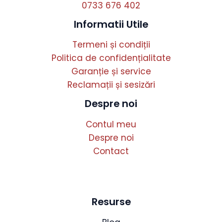
0733 676 402
Informatii Utile
Termeni și condiții
Politica de confidențialitate
Garanție și service
Reclamații și sesizări
Despre noi
Contul meu
Despre noi
Contact
Resurse