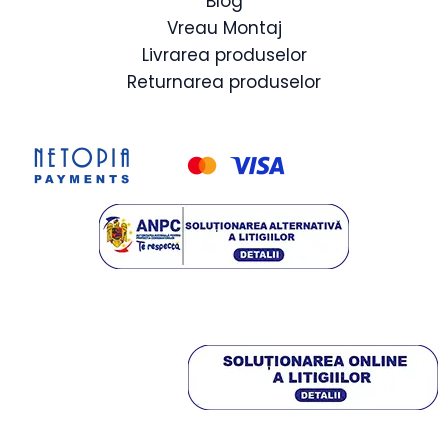
Blog
Vreau Montaj
Livrarea produselor
Returnarea produselor