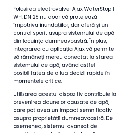
Folosirea electrovalvei Ajax WaterStop 1
WH, DN 25 nu doar că protejează
împotriva inundațiilor, dar oferă și un
control sporit asupra sistemului de apă
din locuința dumneavoastră. În plus,
integrarea cu aplicația Ajax vă permite
să rămâneți mereu conectat la starea
sistemului de apă, având astfel
posibilitatea de a lua decizii rapide în
momentele critice.
Utilizarea acestui dispozitiv contribuie la
prevenirea daunelor cauzate de apă,
care pot avea un impact semnificativ
asupra proprietății dumneavoastră. De
asemenea, sistemul avansat de