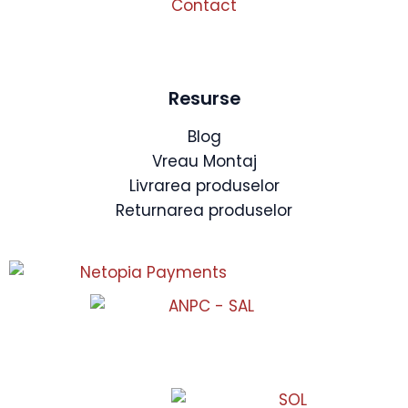
Contact
Resurse
Blog
Vreau Montaj
Livrarea produselor
Returnarea produselor