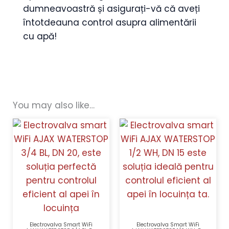
dumneavoastră și asigurați-vă că aveți
întotdeauna control asupra alimentării
cu apă!
You may also like…
Electrovalva Smart WiFi
Electrovalva Smart WiFi