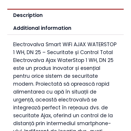
Description
Additional information
Electrovalva Smart WiFi AJAX WATERSTOP
1 WH, DN 25 – Securitate și Control Total
Electrovalva Ajax WaterStop 1 WH, DN 25
este un produs inovator și esențial
pentru orice sistem de securitate
modern. Proiectată să oprească rapid
alimentarea cu apă în situații de
urgență, această electrovalvă se
integrează perfect în rețeaua dvs. de
securitate Ajax, oferind un control de la
distanță prin intermediul smartphone-