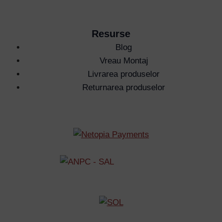
Resurse
Blog
Vreau Montaj
Livrarea produselor
Returnarea produselor