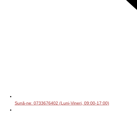
Sună-ne: 0733676402 (Luni-Vineri, 09:00-17:00)