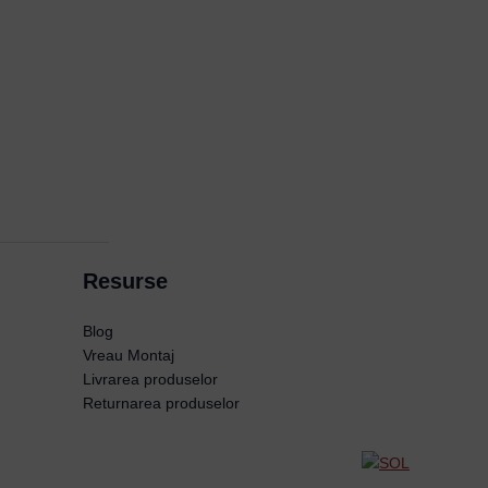
Resurse
Blog
Vreau Montaj
Livrarea produselor
Returnarea produselor