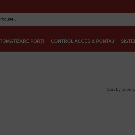
TOMATIZARE PORȚI
CONTROL ACCES & PONTAJ
SISTE