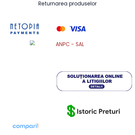
Returnarea produselor