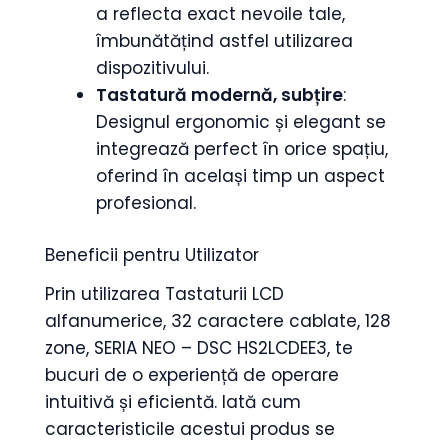
a reflecta exact nevoile tale,
îmbunătățind astfel utilizarea
dispozitivului.
Tastatură modernă, subțire
:
Designul ergonomic și elegant se
integrează perfect în orice spațiu,
oferind în același timp un aspect
profesional.
Beneficii pentru Utilizator
Prin utilizarea Tastaturii LCD
alfanumerice, 32 caractere cablate, 128
zone, SERIA NEO – DSC HS2LCDEE3, te
bucuri de o experiență de operare
intuitivă și eficientă. Iată cum
caracteristicile acestui produs se