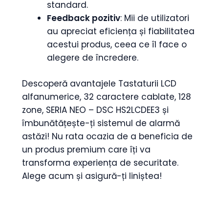
standard.
Feedback pozitiv
: Mii de utilizatori
au apreciat eficiența și fiabilitatea
acestui produs, ceea ce îl face o
alegere de încredere.
Descoperă avantajele Tastaturii LCD
alfanumerice, 32 caractere cablate, 128
zone, SERIA NEO – DSC HS2LCDEE3 și
îmbunătățește-ți sistemul de alarmă
astăzi! Nu rata ocazia de a beneficia de
un produs premium care îți va
transforma experiența de securitate.
Alege acum și asigură-ți liniștea!