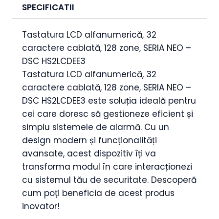
SPECIFICATII
Tastatura LCD alfanumerică, 32
caractere cablată, 128 zone, SERIA NEO –
DSC HS2LCDEE3
Tastatura LCD alfanumerică, 32
caractere cablată, 128 zone, SERIA NEO –
DSC HS2LCDEE3 este soluția ideală pentru
cei care doresc să gestioneze eficient și
simplu sistemele de alarmă. Cu un
design modern și funcționalități
avansate, acest dispozitiv îți va
transforma modul în care interacționezi
cu sistemul tău de securitate. Descoperă
cum poți beneficia de acest produs
inovator!