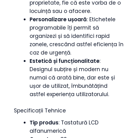
proprietate, fie că este vorba de o
locuință sau o afacere.
Personalizare ușoară
: Etichetele
programabile îți permit să
organizezi și să identifici rapid
zonele, crescând astfel eficiența în
caz de urgență.
Estetică și funcționalitate
:
Designul subțire și modern nu
numai că arată bine, dar este și
ușor de utilizat, îmbunătățind
astfel experiența utilizatorului.
Specificații Tehnice
Tip produs
: Tastatură LCD
alfanumerică