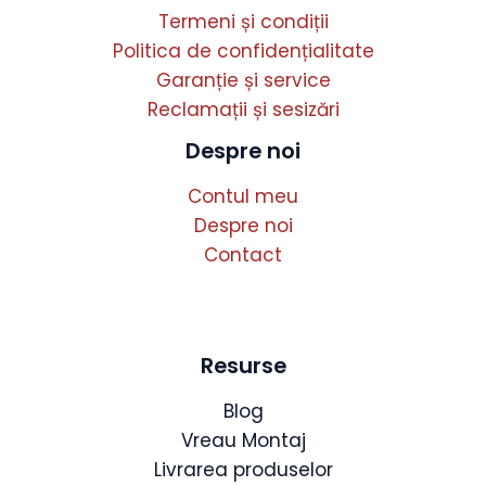
Termeni și condiții
Politica de confidențialitate
Garanție și service
Reclamații și sesizări
Despre noi
Contul meu
Despre noi
Contact
Resurse
Blog
Vreau Montaj
Livrarea produselor