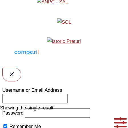
Username or Email Address
Showing the single result
Password
Remember Me