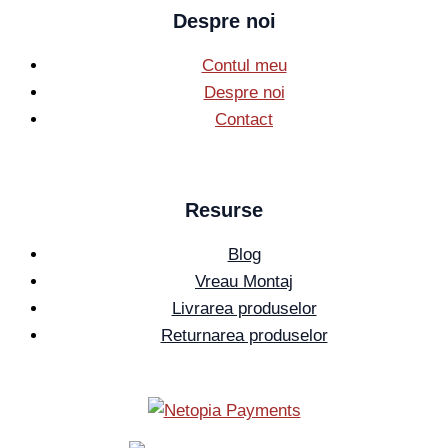
Despre noi
Contul meu
Despre noi
Contact
Resurse
Blog
Vreau Montaj
Livrarea produselor
Returnarea produselor