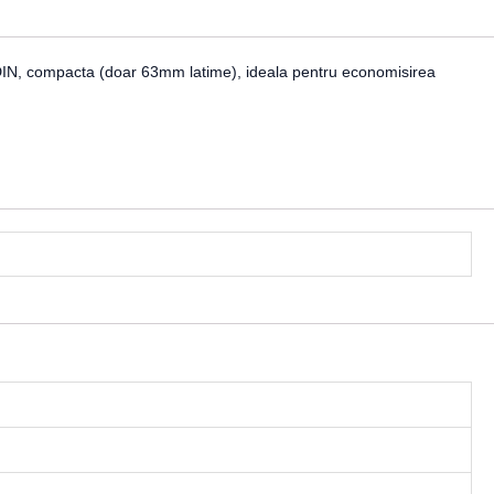
 DIN, compacta (doar 63mm latime), ideala pentru economisirea