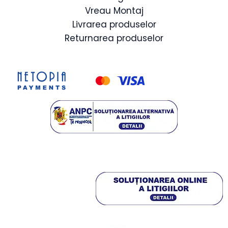
Vreau Montaj
Livrarea produselor
Returnarea produselor