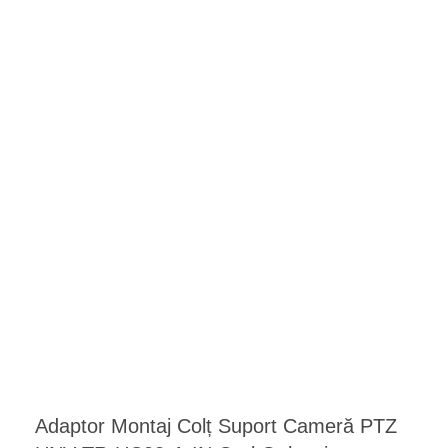
Adaptor Montaj Colț Suport Cameră PTZ