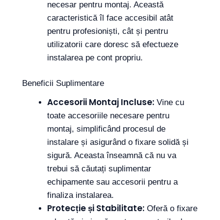
necesar pentru montaj. Această
caracteristică îl face accesibil atât
pentru profesioniști, cât și pentru
utilizatorii care doresc să efectueze
instalarea pe cont propriu.
Beneficii Suplimentare
Accesorii Montaj Incluse:
Vine cu
toate accesoriile necesare pentru
montaj, simplificând procesul de
instalare și asigurând o fixare solidă și
sigură. Aceasta înseamnă că nu va
trebui să căutați suplimentar
echipamente sau accesorii pentru a
finaliza instalarea.
Protecție și Stabilitate:
Oferă o fixare