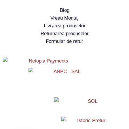
Blog
Vreau Montaj
Livrarea produselor
Returnarea produselor
Formular de retur