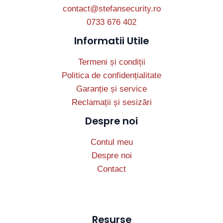
contact@stefansecurity.ro
0733 676 402
Informatii Utile
Termeni și condiții
Politica de confidențialitate
Garanție și service
Reclamații și sesizări
Despre noi
Contul meu
Despre noi
Contact
Resurse