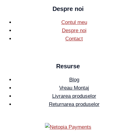
Despre noi
Contul meu
Despre noi
Contact
Resurse
Blog
Vreau Montaj
Livrarea produselor
Returnarea produselor