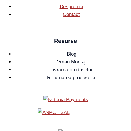
Despre noi
Contact
Resurse
Blog
Vreau Montaj
Livrarea produselor
Returnarea produselor