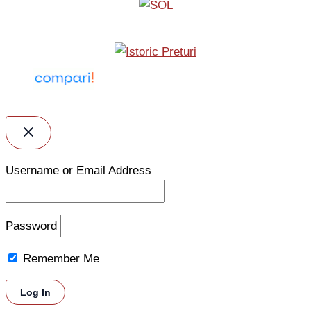
Username or Email Address
Password
Remember Me