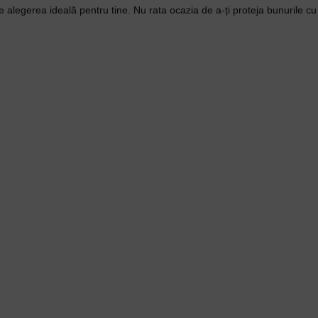
alegerea ideală pentru tine. Nu rata ocazia de a-ți proteja bunurile cu