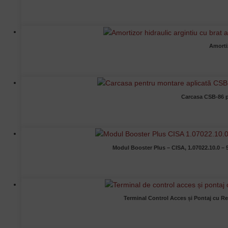
Amorti
Carcasa CSB-86 p
Modul Booster Plus – CISA, 1.07022.10.0 –
Terminal Control Acces și Pontaj cu 