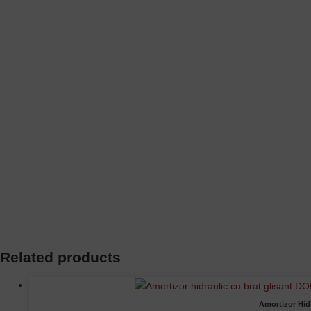
Related products
Amortizor Hi