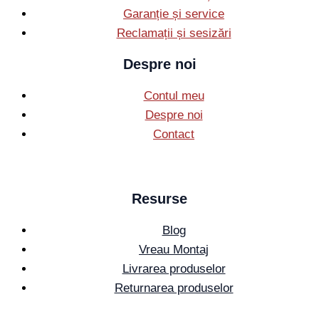
Garanție și service
Reclamații și sesizări
Despre noi
Contul meu
Despre noi
Contact
Resurse
Blog
Vreau Montaj
Livrarea produselor
Returnarea produselor