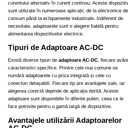
curentului alternativ în curent continuu. Aceste dispoziti
sunt utilizate în numeroase aplicații, de la electronice de
consum până la echipamente industriale. Indiferent de
necesitate, adaptoarele sunt o alegere fiabilă pentru
alimentarea dispozitivelor electrice.
Tipuri de Adaptoare AC-DC
Există diverse tipuri de
adaptoare AC-DC
, fiecare avân
caracteristici specifice. Printre cele mai comune se
numără adaptoarele cu priza integrată și cele cu
conectori detașabili. Fiecare tip are avantajele sale, iar
alegerea corectă depinde de aplicația dorită. Aceste
adaptoare sunt disponibile în diferite puteri, ceea ce le
face potrivite pentru o gamă largă de dispozitive.
Avantajele utilizării Adaptoarelor
AC-DC