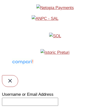
Username or Email Address