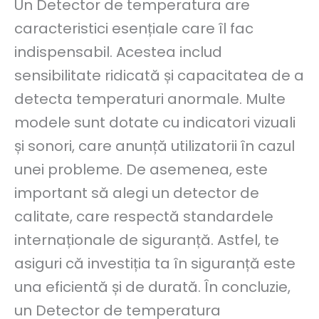
Un Detector de temperatura are
caracteristici esențiale care îl fac
indispensabil. Acestea includ
sensibilitate ridicată și capacitatea de a
detecta temperaturi anormale. Multe
modele sunt dotate cu indicatori vizuali
și sonori, care anunță utilizatorii în cazul
unei probleme. De asemenea, este
important să alegi un detector de
calitate, care respectă standardele
internaționale de siguranță. Astfel, te
asiguri că investiția ta în siguranță este
una eficientă și de durată. În concluzie,
un Detector de temperatura