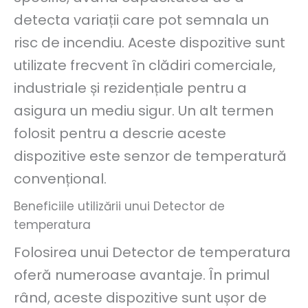
detecta variații care pot semnala un
risc de incendiu. Aceste dispozitive sunt
utilizate frecvent în clădiri comerciale,
industriale și rezidențiale pentru a
asigura un mediu sigur. Un alt termen
folosit pentru a descrie aceste
dispozitive este senzor de temperatură
convențional.
Beneficiile utilizării unui Detector de
temperatura
Folosirea unui Detector de temperatura
oferă numeroase avantaje. În primul
rând, aceste dispozitive sunt ușor de