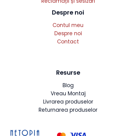
Reclamații și sesizări
Despre noi
Contul meu
Despre noi
Contact
Resurse
Blog
Vreau Montaj
Livrarea produselor
Returnarea produselor