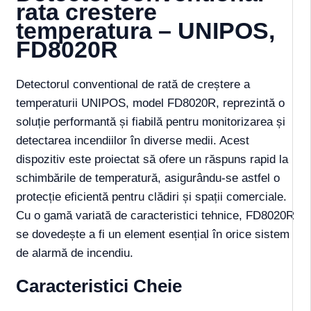
rata crestere
temperatura – UNIPOS,
FD8020R
Detectorul conventional de rată de creștere a
temperaturii UNIPOS, model FD8020R, reprezintă o
soluție performantă și fiabilă pentru monitorizarea și
detectarea incendiilor în diverse medii. Acest
dispozitiv este proiectat să ofere un răspuns rapid la
schimbările de temperatură, asigurându-se astfel o
protecție eficientă pentru clădiri și spații comerciale.
Cu o gamă variată de caracteristici tehnice, FD8020R
se dovedește a fi un element esențial în orice sistem
de alarmă de incendiu.
Caracteristici Cheie