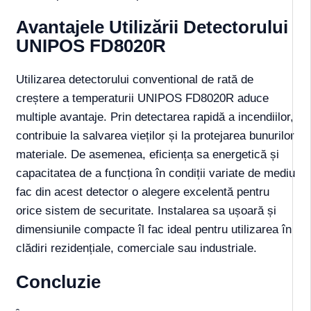
Avantajele Utilizării Detectorului
UNIPOS FD8020R
Utilizarea detectorului conventional de rată de
creștere a temperaturii UNIPOS FD8020R aduce
multiple avantaje. Prin detectarea rapidă a incendiilor,
contribuie la salvarea vieților și la protejarea bunurilor
materiale. De asemenea, eficiența sa energetică și
capacitatea de a funcționa în condiții variate de mediu
fac din acest detector o alegere excelentă pentru
orice sistem de securitate. Instalarea sa ușoară și
dimensiunile compacte îl fac ideal pentru utilizarea în
clădiri rezidențiale, comerciale sau industriale.
Concluzie