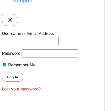
Username or Email Address
Password
Remember Me
Lost your password?