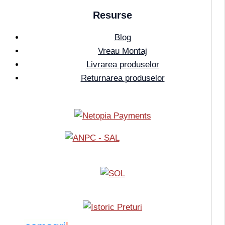
Resurse
Blog
Vreau Montaj
Livrarea produselor
Returnarea produselor