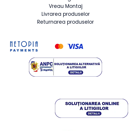
Vreau Montaj
Livrarea produselor
Returnarea produselor