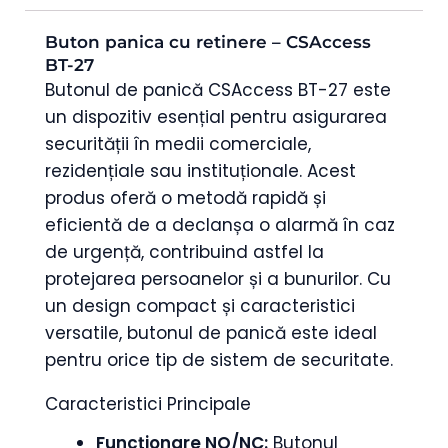
Buton panica cu retinere – CSAccess
BT-27
Butonul de panică CSAccess BT-27 este
un dispozitiv esențial pentru asigurarea
securității în medii comerciale,
rezidențiale sau instituționale. Acest
produs oferă o metodă rapidă și
eficientă de a declanșa o alarmă în caz
de urgență, contribuind astfel la
protejarea persoanelor și a bunurilor. Cu
un design compact și caracteristici
versatile, butonul de panică este ideal
pentru orice tip de sistem de securitate.
Caracteristici Principale
Funcționare NO/NC:
Butonul