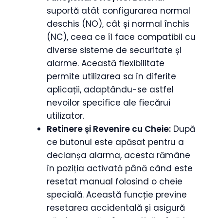
suportă atât configurarea normal
deschis (NO), cât și normal închis
(NC), ceea ce îl face compatibil cu
diverse sisteme de securitate și
alarme. Această flexibilitate
permite utilizarea sa în diferite
aplicații, adaptându-se astfel
nevoilor specifice ale fiecărui
utilizator.
Retinere și Revenire cu Cheie:
După
ce butonul este apăsat pentru a
declanșa alarma, acesta rămâne
în poziția activată până când este
resetat manual folosind o cheie
specială. Această funcție previne
resetarea accidentală și asigură