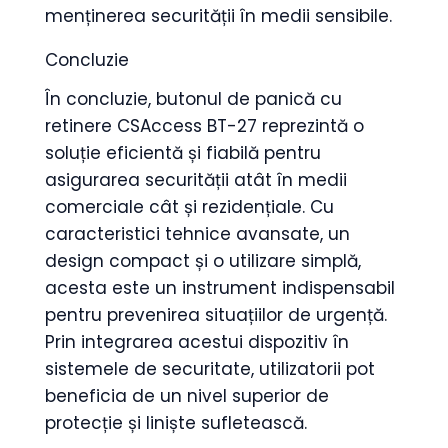
menținerea securității în medii sensibile.
Concluzie
În concluzie, butonul de panică cu
retinere CSAccess BT-27 reprezintă o
soluție eficientă și fiabilă pentru
asigurarea securității atât în medii
comerciale cât și rezidențiale. Cu
caracteristici tehnice avansate, un
design compact și o utilizare simplă,
acesta este un instrument indispensabil
pentru prevenirea situațiilor de urgență.
Prin integrarea acestui dispozitiv în
sistemele de securitate, utilizatorii pot
beneficia de un nivel superior de
protecție și liniște sufletească.