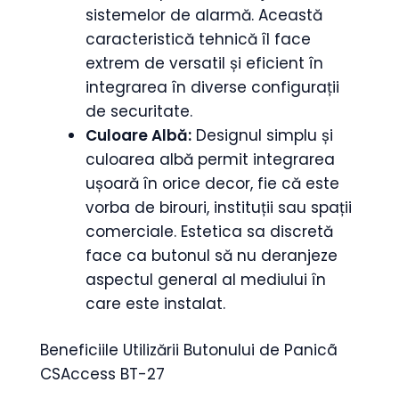
sistemelor de alarmă. Această
caracteristică tehnică îl face
extrem de versatil și eficient în
integrarea în diverse configurații
de securitate.
Culoare Albă:
Designul simplu și
culoarea albă permit integrarea
ușoară în orice decor, fie că este
vorba de birouri, instituții sau spații
comerciale. Estetica sa discretă
face ca butonul să nu deranjeze
aspectul general al mediului în
care este instalat.
Beneficiile Utilizării Butonului de Panicã
CSAccess BT-27