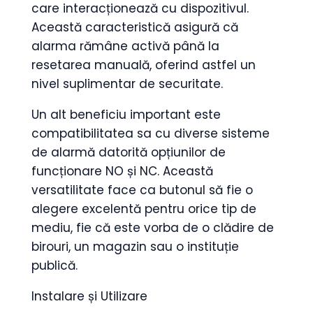
care interacționează cu dispozitivul.
Această caracteristică asigură că
alarma rămâne activă până la
resetarea manuală, oferind astfel un
nivel suplimentar de securitate.
Un alt beneficiu important este
compatibilitatea sa cu diverse sisteme
de alarmă datorită opțiunilor de
funcționare NO și NC. Această
versatilitate face ca butonul să fie o
alegere excelentă pentru orice tip de
mediu, fie că este vorba de o clădire de
birouri, un magazin sau o instituție
publică.
Instalare și Utilizare