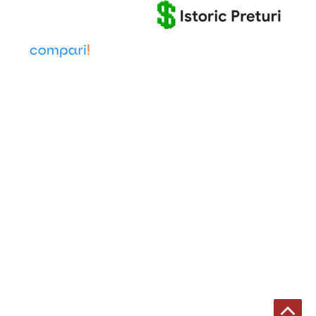
Scroll