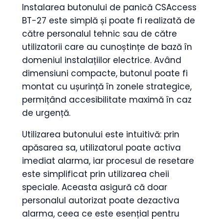
Instalarea butonului de panică CSAccess
BT-27 este simplă și poate fi realizată de
către personalul tehnic sau de către
utilizatorii care au cunoștințe de bază în
domeniul instalațiilor electrice. Având
dimensiuni compacte, butonul poate fi
montat cu ușurință în zonele strategice,
permițând accesibilitate maximă în caz
de urgență.
Utilizarea butonului este intuitivă: prin
apăsarea sa, utilizatorul poate activa
imediat alarma, iar procesul de resetare
este simplificat prin utilizarea cheii
speciale. Aceasta asigură că doar
personalul autorizat poate dezactiva
alarma, ceea ce este esențial pentru