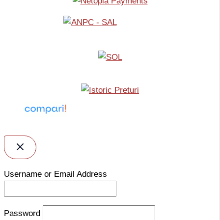
Username or Email Address
Password