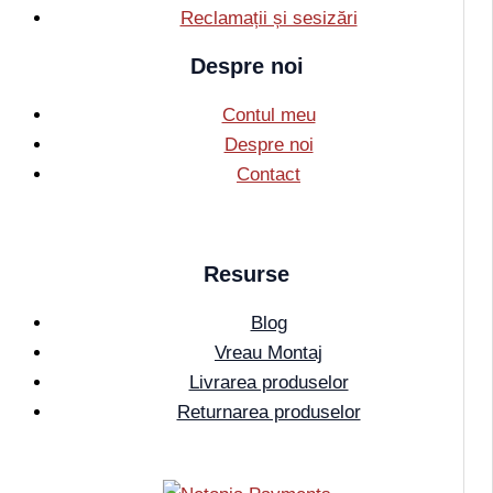
Reclamații și sesizări
Despre noi
Contul meu
Despre noi
Contact
Resurse
Blog
Vreau Montaj
Livrarea produselor
Returnarea produselor