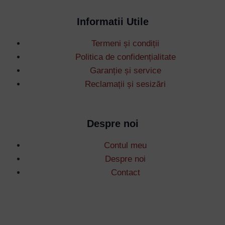
Informatii Utile
Termeni și condiții
Politica de confidențialitate
Garanție și service
Reclamații și sesizări
Despre noi
Contul meu
Despre noi
Contact