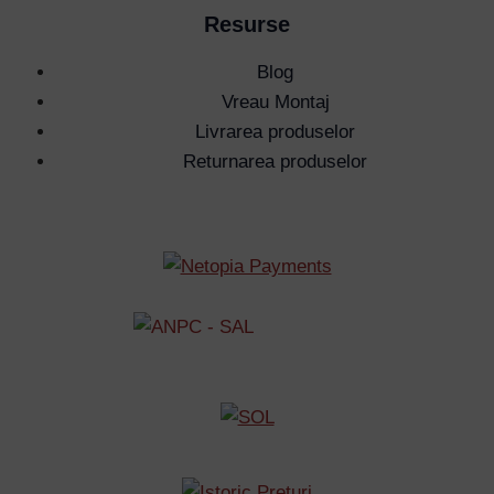
Resurse
Blog
Vreau Montaj
Livrarea produselor
Returnarea produselor