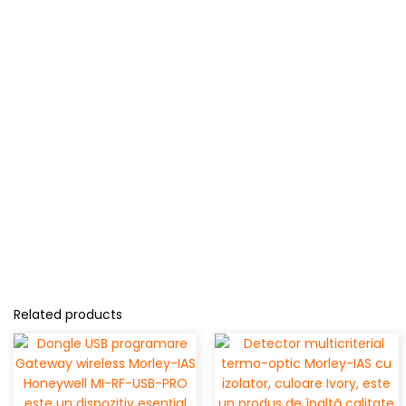
Related products